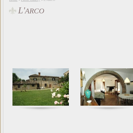
L'
ARCO